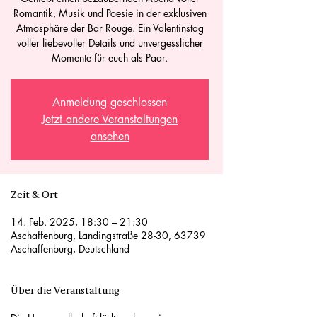
Romantik, Musik und Poesie in der exklusiven
Atmosphäre der Bar Rouge. Ein Valentinstag
voller liebevoller Details und unvergesslicher
Momente für euch als Paar.
Anmeldung geschlossen
Jetzt andere Veranstaltungen
ansehen
Zeit & Ort
14. Feb. 2025, 18:30 – 21:30
Aschaffenburg, Landingstraße 28-30, 63739
Aschaffenburg, Deutschland
Über die Veranstaltung