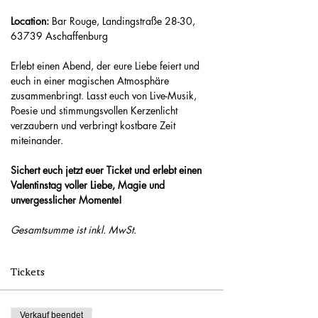
Location: 
Bar Rouge, Landingstraße 28-30, 
63739 Aschaffenburg
Erlebt einen Abend, der eure Liebe feiert und 
euch in einer magischen Atmosphäre 
zusammenbringt. Lasst euch von Live-Musik, 
Poesie und stimmungsvollen Kerzenlicht 
verzaubern und verbringt kostbare Zeit 
miteinander.
Sichert euch jetzt euer Ticket und erlebt einen 
Valentinstag voller Liebe, Magie und 
unvergesslicher Momente!
Gesamtsumme ist inkl. MwSt.
Tickets
Verkauf beendet