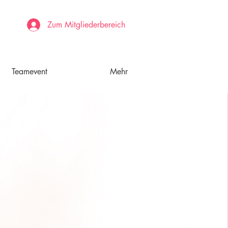
Zum Mitgliederbereich
Teamevent
Mehr