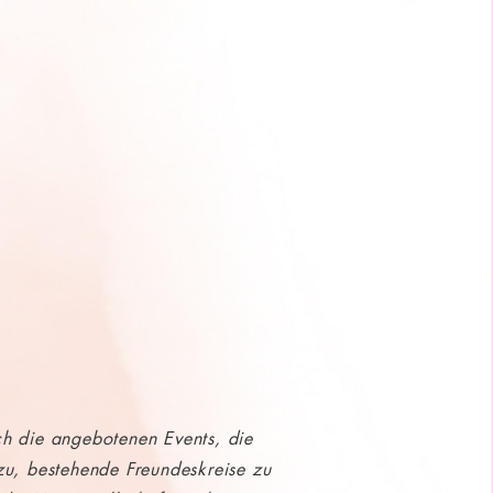
rch die angebotenen Events, die
zu, bestehende Freundeskreise zu