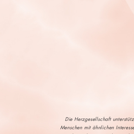
Die Herzgesellschaft unterstüt
Menschen mit ähnlichen Interess