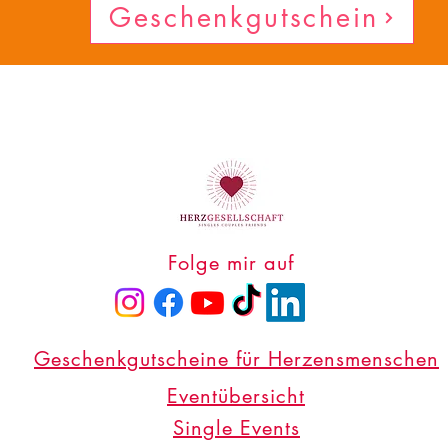
Geschenkgutschein
Folge mir auf
Geschenkgutscheine für Herzensmenschen
Eventübersicht
Single Events