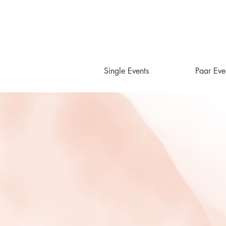
Single Events
Paar Eve