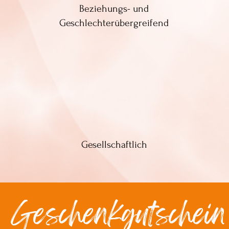
Beziehungs- und
Geschlechterübergreifend
Gesellschaftlich
Geschenkgutschein