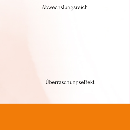
Abwechslungsreich
Überraschungseffekt