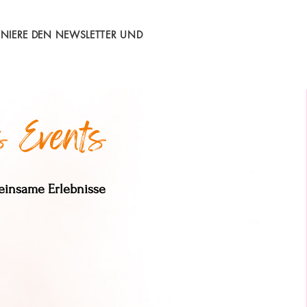
NIERE DEN NEWSLETTER UND
s Events
einsame Erlebnisse