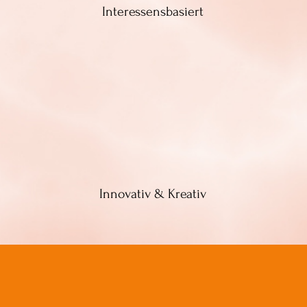
Interessensbasiert
Innovativ & Kreativ