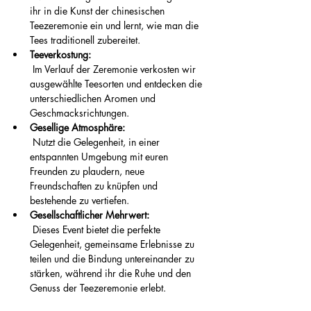
ihr in die Kunst der chinesischen 
Teezeremonie ein und lernt, wie man die 
Tees traditionell zubereitet.
Teeverkostung:
 Im Verlauf der Zeremonie verkosten wir 
ausgewählte Teesorten und entdecken die 
unterschiedlichen Aromen und 
Geschmacksrichtungen.
Gesellige Atmosphäre:
 Nutzt die Gelegenheit, in einer 
entspannten Umgebung mit euren 
Freunden zu plaudern, neue 
Freundschaften zu knüpfen und 
bestehende zu vertiefen.
Gesellschaftlicher Mehrwert:
 Dieses Event bietet die perfekte 
Gelegenheit, gemeinsame Erlebnisse zu 
teilen und die Bindung untereinander zu 
stärken, während ihr die Ruhe und den 
Genuss der Teezeremonie erlebt.