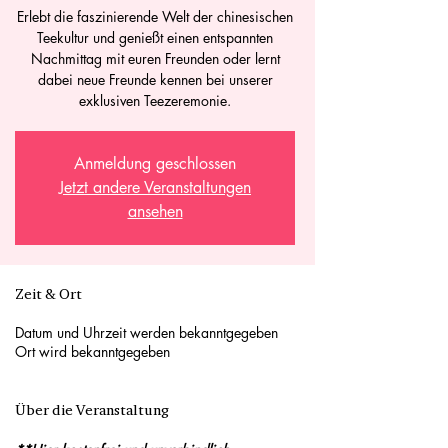
Erlebt die faszinierende Welt der chinesischen
Teekultur und genießt einen entspannten
Nachmittag mit euren Freunden oder lernt
dabei neue Freunde kennen bei unserer
exklusiven Teezeremonie.
Anmeldung geschlossen
Jetzt andere Veranstaltungen
ansehen
Zeit & Ort
Datum und Uhrzeit werden bekanntgegeben
Ort wird bekanntgegeben
Über die Veranstaltung