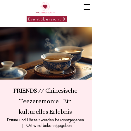
Eventübersicht
FRIENDS // Chinesische
Teezeremonie - Ein
kulturelles Erlebnis
Datum und Uhrzeit werden bekanntgegeben
  |  
Ort wird bekanntgegeben