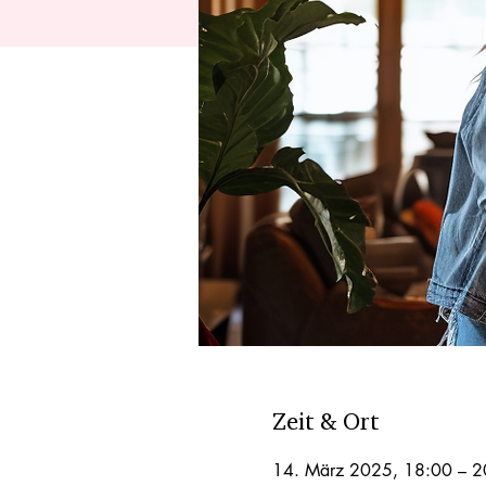
Zeit & Ort
14. März 2025, 18:00 – 2