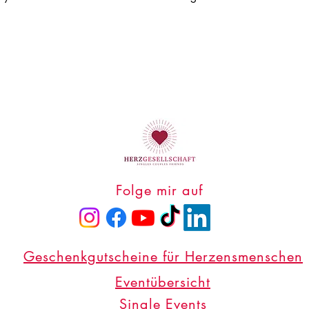
Folge mir auf
Geschenkgutscheine für Herzensmenschen
Eventübersicht
Single Events