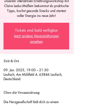
unserem interaktiven Ernährungsworkshop mit
Claire Leduc-Maßem bekommst du praktische
Tipps, kochst gesunde Snacks und startest
voller Energie ins neue Jahr!
Tickets sind bald verfügbar
Jetzt andere Veranstaltungen
ansehen
Zeit & Ort
09. Jan. 2025, 19:00 – 21:30
Laufach, Am Mühlfeld 4, 63846 Laufach,
Deutschland
Über die Veranstaltung
Die Herzgesellschaft lädt dich zu einem 