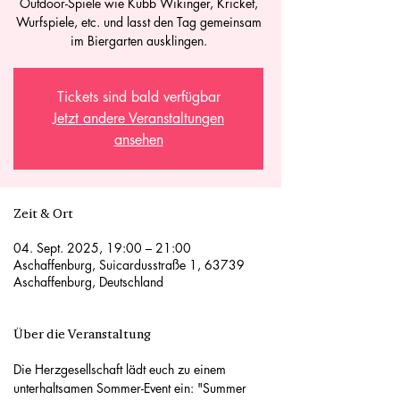
Outdoor-Spiele wie Kubb Wikinger, Kricket,
Wurfspiele, etc. und lasst den Tag gemeinsam
im Biergarten ausklingen.
Tickets sind bald verfügbar
Jetzt andere Veranstaltungen
ansehen
Zeit & Ort
04. Sept. 2025, 19:00 – 21:00
Aschaffenburg, Suicardusstraße 1, 63739
Aschaffenburg, Deutschland
Über die Veranstaltung
Die Herzgesellschaft lädt euch zu einem 
unterhaltsamen Sommer-Event ein: "Summer 