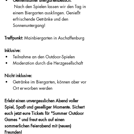
Gemeinsamer Biergartenbesuch:
 Nach den Spielen lassen wir den Tag in 
einem Biergarten ausklingen. Genießt 
erfrischende Getränke und den 
Sonnenuntergang! 
Treffpunkt: 
Mainbiergarten in Aschaffenburg
Inklusive:
Teilnahme an den Outdoor-Spielen 
Moderation durch die Herzgesellschaft
Nicht inklusive:
Getränke im Biergarten, können aber vor 
Ort erworben werden
Erlebt einen unvergesslichen Abend voller 
Spiel, Spaß und geselliger Momente. Sichert 
euch jetzt eure Tickets für "Summer Outdoor 
Games " und freut euch auf einen 
sommerlichen Feierabend mit (neuen) 
Freunden!