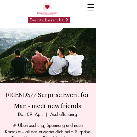
Eventübersicht
FRIENDS// Surprise Event for
Man - meet new friends
Do., 09. Apr.
  |  
Aschaffenburg
🎉 Überraschung, Spannung und neue
Kontakte – all das erwartet dich beim Surprise