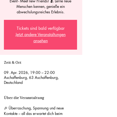
Event - Meet new Friends! 🫂 Lerne neue
Menschen kennen, genieße ein
abwechslungsreiches Erlebnis.
Tickets sind bald verfügbar
Jetzt andere Veranstaltungen
ansehen
Zeit & Ort
09. Apr. 2026, 19:00 – 22:00
Aschaffenburg, 63 Aschaffenburg,
Deutschland
Über die Veranstaltung
🎉 Überraschung, Spannung und neue 
Kontakte – all das erwartet dich beim