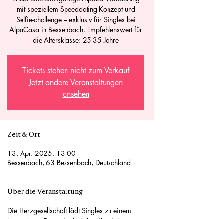
mit speziellem Speeddating-Konzept und
Selfie-challenge – exklusiv für Singles bei
AlpaCasa in Bessenbach. Empfehlenswert für
die Altersklasse: 25-35 Jahre
Tickets stehen nicht zum Verkauf
Jetzt andere Veranstaltungen
ansehen
Zeit & Ort
13. Apr. 2025, 13:00
Bessenbach, 63 Bessenbach, Deutschland
Über die Veranstaltung
Die Herzgesellschaft lädt Singles zu einem 