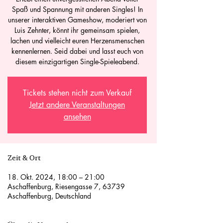
Spaß und Spannung mit anderen Singles! In
unserer interaktiven Gameshow, moderiert von
Luis Zehnter, könnt ihr gemeinsam spielen,
lachen und vielleicht euren Herzensmenschen
kennenlernen. Seid dabei und lasst euch von
diesem einzigartigen Single-Spieleabend.
Tickets stehen nicht zum Verkauf
Jetzt andere Veranstaltungen
ansehen
Zeit & Ort
18. Okt. 2024, 18:00 – 21:00
Aschaffenburg, Riesengasse 7, 63739
Aschaffenburg, Deutschland