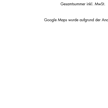
Gesamtsummer inkl. MwSt. 
Google Maps wurde aufgrund der Analyt