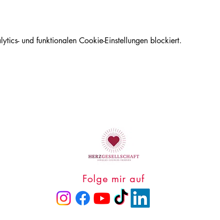
ics- und funktionalen Cookie-Einstellungen blockiert.
Folge mir auf