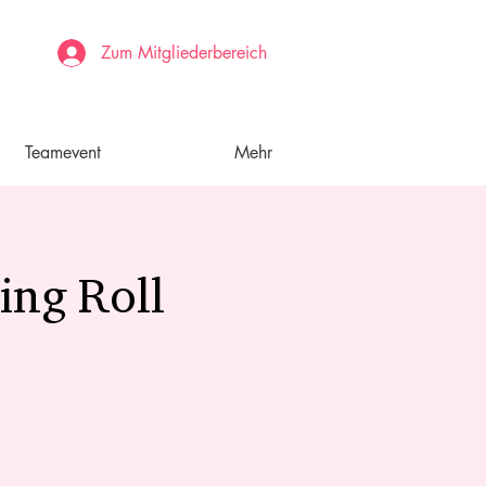
Zum Mitgliederbereich
Teamevent
Mehr
ing Roll