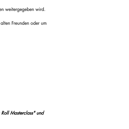
nen weitergegeben wird.
 Roll Masterclass" und 