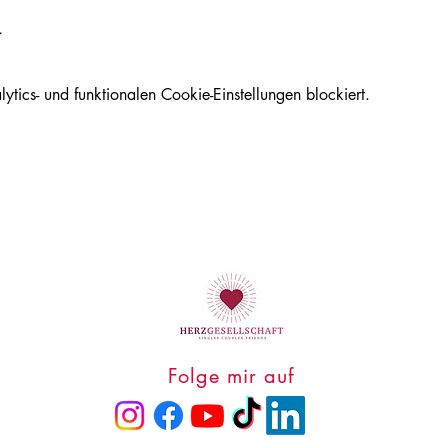
. 
ics- und funktionalen Cookie-Einstellungen blockiert.
Folge mir auf