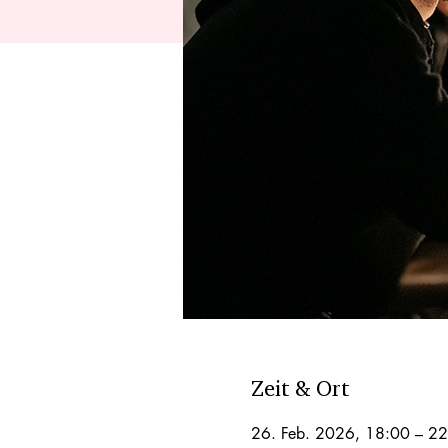
Zeit & Ort
26. Feb. 2026, 18:00 – 2