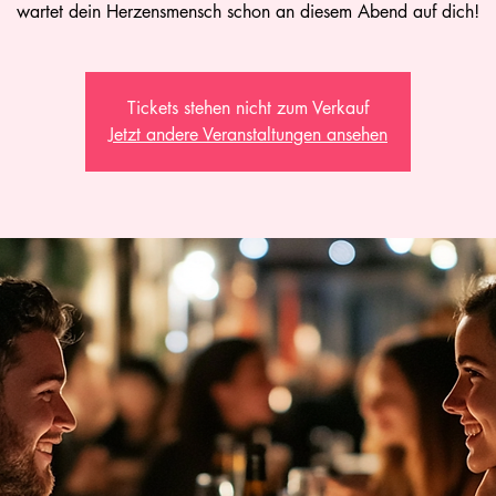
wartet dein Herzensmensch schon an diesem Abend auf dich!
Tickets stehen nicht zum Verkauf
Jetzt andere Veranstaltungen ansehen