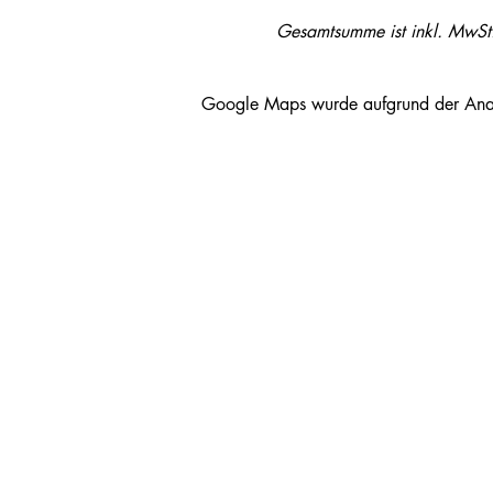
Gesamtsumme ist inkl. MwSt
Google Maps wurde aufgrund der Analyt