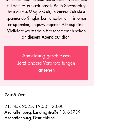
mit dem es einfach passt? Beim Speeddating
hast du die Möglichkeit, in kurzer Zeit viele
spannende Singles kennenzulernen – in einer
entspannten, ungezwungenen Atmosphäre.
Vielleicht wartet dein Herzensmensch schon
an diesem Abend auf dich!
Anmeldung geschlossen
Jetzt andere Veranstaltungen
ansehen
Zeit & Ort
21. Nov. 2025, 19:00 – 23:00
Aschaffenburg, Landingstraße 18, 63739
Aschaffenburg, Deutschland