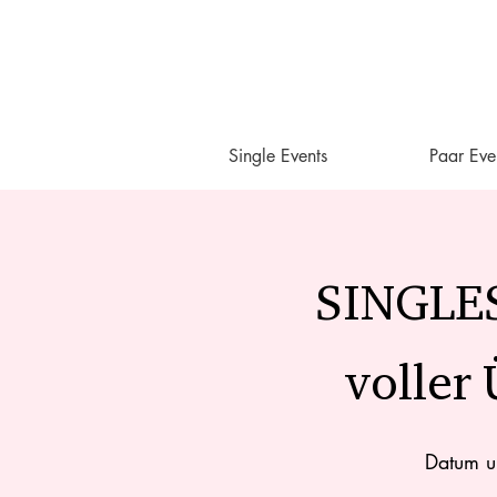
Single Events
Paar Eve
SINGLES
voller
Datum u