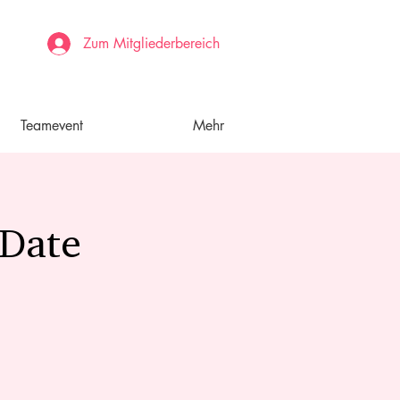
Zum Mitgliederbereich
Teamevent
Mehr
 Date