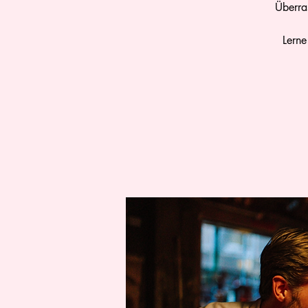
Überra
Lerne