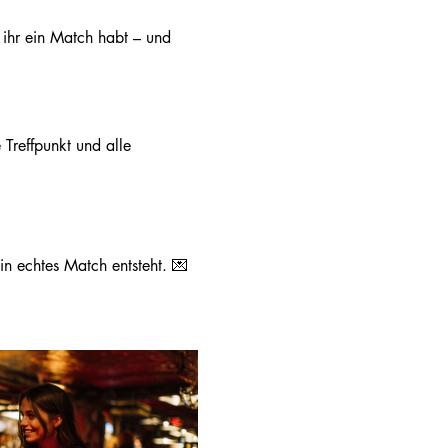
 ihr ein Match habt – und 
Treffpunkt und alle 
in echtes Match entsteht. 💌